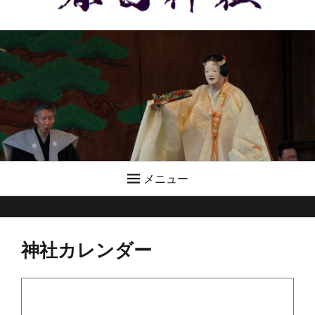
メニュー
神社カレンダー