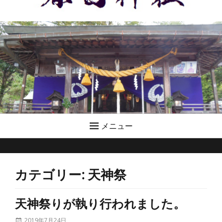
メニュー
カテゴリー:
天神祭
天神祭りが執り行われました。
投
2019年7月24日